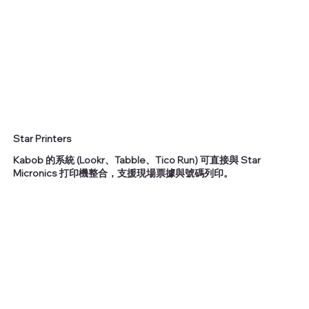
Star Printers
Kabob 的系統 (Lookr、Tabble、Tico Run) 可直接與 Star
Micronics 打印機整合，支援現場票據與號碼列印。