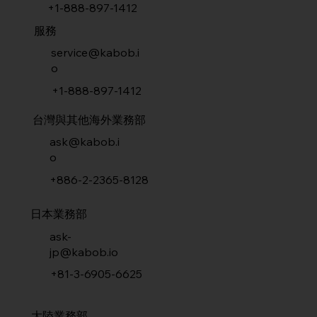
+1-888-897-1412
服務
service@kabob.i
o
+1-888-897-1412
台灣與其他海外業務部
ask@kabob.i
o
+886-2-2365-8128
日本業務部
ask-
jp@kabob.io
+81-3-6905-6625
大陸業務部